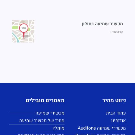
מכשיר שמיעה בחולון
קרא עוד »
ניווט מהיר
מאמרים מובילים
עמוד הבית
מכשירי שמיעה
אודותינו
מחיר של מכשיר שמיעה
מכשירי שמיעה Audifone
מומלץ