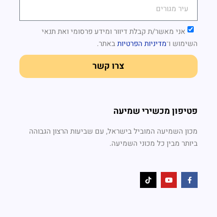
אני מאשר/ת קבלת דיוור ומידע פרסומי ואת
תנאי
השימוש
ו־
מדיניות הפרטיות
באתר.
צרו קשר
פטיפון מכשירי שמיעה
מכון השמיעה המוביל בישראל, עם שביעות הרצון הגבוהה
ביותר מבין כל מכוני השמיעה.