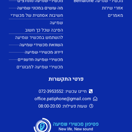
מכשירי שמיעה Bernafone
מכשירי שמיעה מומלצים
אזורי שירות
מה עושים במכוני שמיעה
מאמרים
חשיבות אסתטית של מכשירי
שמיעה
הסיבה שכל כך חשוב
להשתמש במכשיר שמיעה
השוואת מכשירי שמיעה
דירוג מכשירי שמיעה
מכשירי שמיעה חדשניים
מכשירי שמיעה למבוגרים
פרטי התקשרות
חייגו עכשיו: 072-3953552
office.patiphone@gmail.com
שעות פעילות: 08:00-20:00