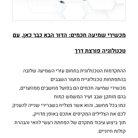
מכשירי שמיעה חכמים
הדור הבא כבר כאן
עם
,
:
טכנולוגיה פורצת דרך
ההתקדמות הטכנולוגית בתחום עזרי השמיעה שלובה
בהתפתחות טכנולוגיית מזעור השבבים
מכשירי שמיעה חכמים הם בפועל מחשבים ממוזערים
,
בהם מותקן שבב זעיר המשמש כמוח
כמו בכל מחשב
והוא אשר מצליח בשברירי שנייה להעניק
,
לכם את הצלילים המקיפים אתכם באופן מדויק
,
תוך ביצוע עיבוד מתקדם של הפחתת רעשי לוואי והבהרת
קולות חיוניים
.