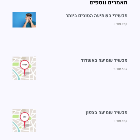
מאמרים נוספים
מכשירי השמיעה הטובים ביותר
קרא עוד »
מכשיר שמיעה באשדוד
קרא עוד »
מכשיר שמיעה בצפון
קרא עוד »