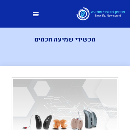
מכשירי שמיעה חכמים