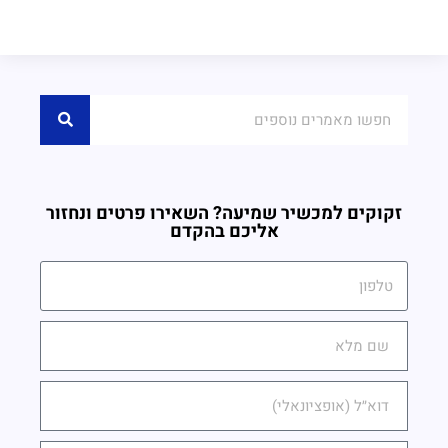
זקוקים למכשיר שמיעה? השאירו פרטים ונחזור
אליכם בהקדם