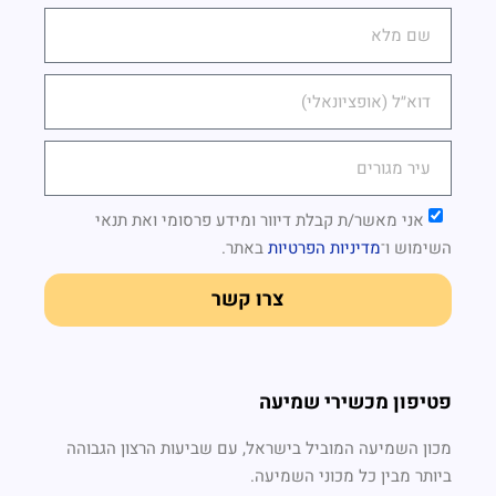
אני מאשר/ת קבלת דיוור ומידע פרסומי ואת
תנאי
השימוש
ו־
מדיניות הפרטיות
באתר.
צרו קשר
פטיפון מכשירי שמיעה
מכון השמיעה המוביל בישראל, עם שביעות הרצון הגבוהה
ביותר מבין כל מכוני השמיעה.