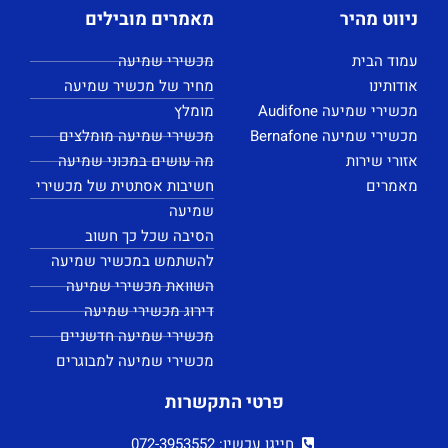
ניווט מהיר
מאמרים מובילים
עמוד הבית
מכשירי שמיעה
אודותינו
מחיר של מכשיר שמיעה
מכשירי שמיעה Audifone
מומלץ
מכשירי שמיעה Bernafone
מכשירי שמיעה מומלצים
אזורי שירות
מה עושים במכוני שמיעה
מאמרים
חשיבות אסתטית של מכשירי
שמיעה
הסיבה שכל כך חשוב
להשתמש במכשיר שמיעה
השוואת מכשירי שמיעה
דירוג מכשירי שמיעה
מכשירי שמיעה חדשניים
מכשירי שמיעה למבוגרים
פרטי התקשרות
חייגו עכשיו: 072-3953552