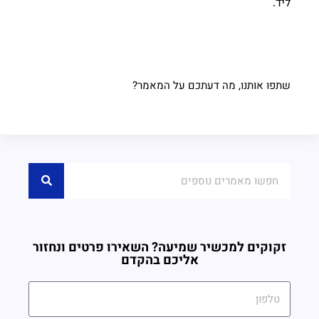
ליד
.
שתפו אותנו, מה דעתכם על המאמר?
זקוקים למכשיר שמיעה? השאירו פרטים ונחזור
אליכם בהקדם