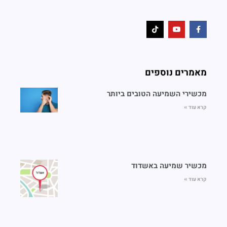
מאמרים נוספים
מכשירי השמיעה הטובים ביותר
קרא עוד »
מכשיר שמיעה באשדוד
קרא עוד »