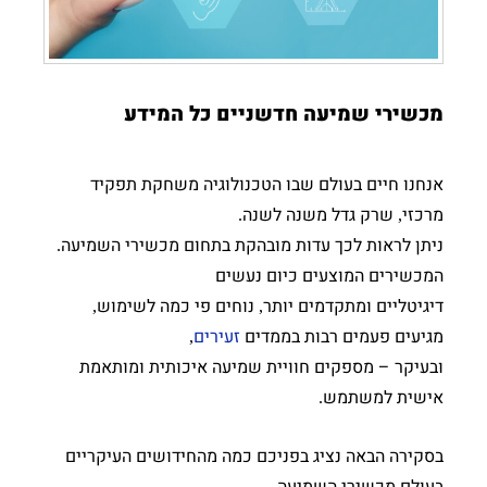
מכשירי שמיעה חדשניים כל המידע
אנחנו חיים בעולם שבו הטכנולוגיה משחקת תפקיד
מרכזי
שרק גדל משנה לשנה
.
,
ניתן לראות לכך עדות מובהקת בתחום מכשירי השמיעה
.
המכשירים המוצעים כיום נעשים
דיגיטליים ומתקדמים יותר
נוחים פי כמה לשימוש
,
,
מגיעים פעמים רבות בממדים
זעירים
,
ובעיקר – מספקים חוויית שמיעה איכותית ומותאמת
אישית למשתמש
.
בסקירה הבאה נציג בפניכם כמה מהחידושים העיקריים
בעולם מכשירי השמיעה
,