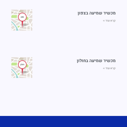
מכשיר שמיעה בצפון
קרא עוד »
מכשיר שמיעה בחולון
קרא עוד »