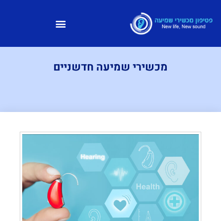
מכשירי שמיעה חדשניים