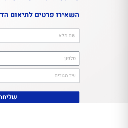
השאירו פרטים לתיאום הד
שליחה