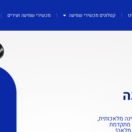
נו
קטלוגים מכשירי שמיעה
מכשירי שמיעה זעירים
ה
נה מלאכותית,
ת מתקדמת
מלאה!