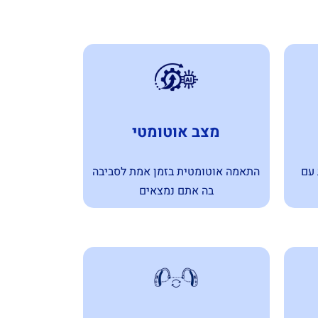
מצב אוטומטי
 עם
התאמה אוטומטית בזמן אמת לסביבה
בה אתם נמצאים