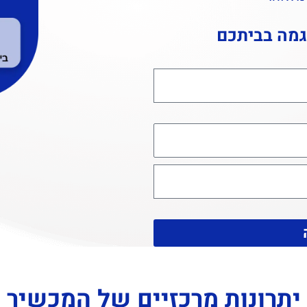
גמה בביתכם
יתרונות מרכזיים של המכשיר