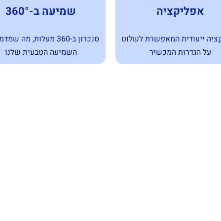
אפליקציה
שמיעה ב-360°
ציה ייעודית המאפשרת לשלוט
סנכרון ב-360 מעלות, מה ש
על הגדרות המכשיר
השמיעה הטבעית שלנו