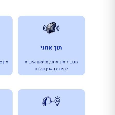
תוך אוזני
מכשיר תוך אוזני, מותאם אישית
למידות האוזן שלכם
ש