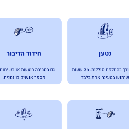
נטען
חידוד הדיבור
אין צורך בהחלפת סוללות. 35 שעות
גם בסביבה רועשת או בשיחות
ימוש בטעינה אחת בלבד
מספר אנשים בו זמנית.