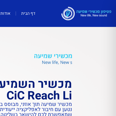
דף הבית
אודותי
מכשיר השמיע
CiC Reach Li
מכשיר שמיעה תוך אוזני, מבוסס בי
נטען עם חיבור לאפליקציה ייעודי
שמאפשרת לכם להישאר בשליטה 