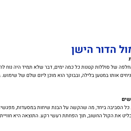
יחים אותו במטען בלילה, ובבוקר הוא מוכן ליום שלם של שימוש. 
שים