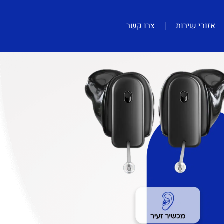
אזורי שירות
צרו קשר