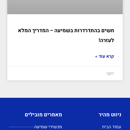
חשים בהתדרדרות בשמיעה – המדריך המלא
לעזרה!
קרא עוד »
igor
ניווט מהיר
מאמרים מובילים
עמוד הבית
מכשירי שמיעה