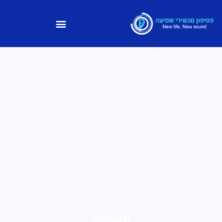
מאמרים