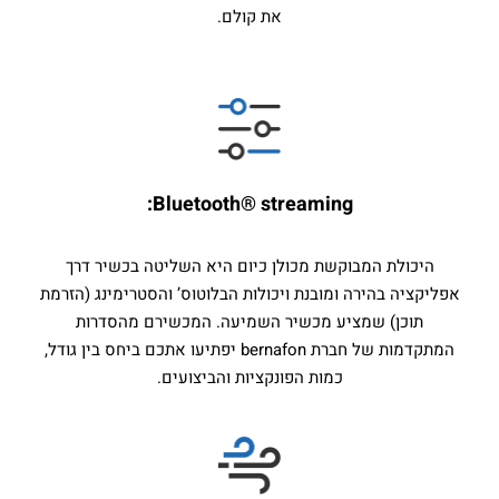
את קולם.
Bluetooth® streaming:
היכולת המבוקשת מכולן כיום היא השליטה בכשיר דרך
אפליקציה בהירה ומובנת ויכולות הבלוטוס’ והסטרימינג (הזרמת
תוכן) שמציע מכשיר השמיעה. המכשירם מהסדרות
המתקדמות של חברת bernafon יפתיעו אתכם ביחס בין גודל,
כמות הפונקציות והביצועים.