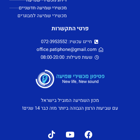
דירוג מכשירי שמיעה
מכשירי שמיעה חדשניים
מכשירי שמיעה למבוגרים
פרטי התקשרות
חייגו עכשיו: 072-3953552
office.patiphone@gmail.com
שעות פעילות: 08:00-20:00
מכון השמיעה המוביל בישראל
עם שביעות הרצון הגבוהה ביותר מזה כבר 14 שנים!