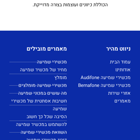
הכוללת כיוונים ועוצמות בצורה מדוייקת.
ניווט מהיר
מאמרים מובילים
עמוד הבית
מכשירי שמיעה
אודותינו
מחיר של מכשיר שמיעה
מכשירי שמיעה Audifone
מומלץ
מכשירי שמיעה Bernafone
מכשירי שמיעה מומלצים
אזורי שירות
מה עושים במכוני שמיעה
מאמרים
חשיבות אסתטית של מכשירי
שמיעה
הסיבה שכל כך חשוב
להשתמש במכשיר שמיעה
השוואת מכשירי שמיעה