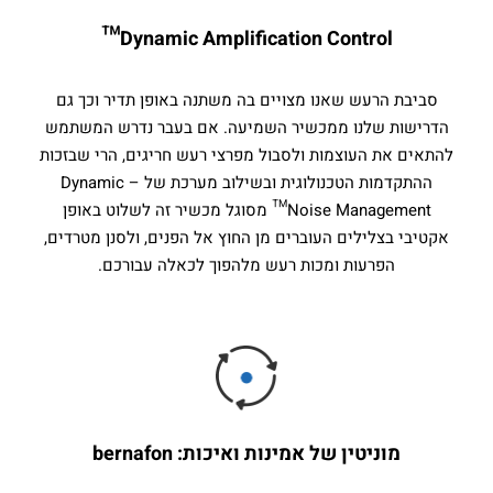
Dynamic Amplification Control™
סביבת הרעש שאנו מצויים בה משתנה באופן תדיר וכך גם
הדרישות שלנו ממכשיר השמיעה. אם בעבר נדרש המשתמש
להתאים את העוצמות ולסבול מפרצי רעש חריגים, הרי שבזכות
ההתקדמות הטכנולוגית ובשילוב מערכת של – Dynamic
Noise Management™ מסוגל מכשיר זה לשלוט באופן
אקטיבי בצלילים העוברים מן החוץ אל הפנים, ולסנן מטרדים,
הפרעות ומכות רעש מלהפוך לכאלה עבורכם.
מוניטין של אמינות ואיכות: bernafon