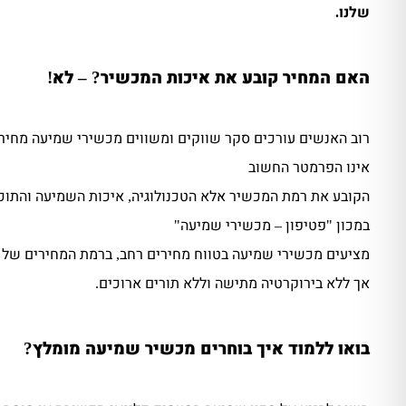
שלנו
.
האם המחיר קובע את איכות המכשיר
לא
!
? –
רוב האנשים עורכים סקר שווקים ומשווים מכשירי שמיעה מחיר
אינו הפרמטר החשוב
הקובע את רמת המכשיר אלא הטכנולוגיה
איכות השמיעה והתוכ
,
במכון
פטיפון
מכשירי שמיעה
"
–
"
מציעים מכשירי שמיעה בטווח מחירים רחב
ברמת המחירים של
,
אך ללא בירוקרטיה מתישה וללא תורים ארוכים
.
בואו ללמוד איך בוחרים מכשיר שמיעה מומלץ
?