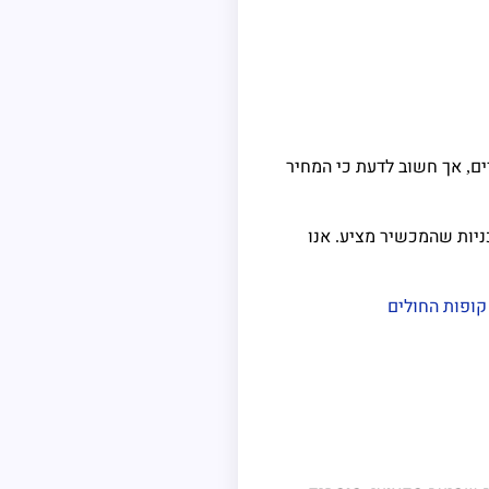
ים
אך חשוב לדעת כי המחיר
,
ניות שהמכשיר מציע
אנו
.
קופות החולים