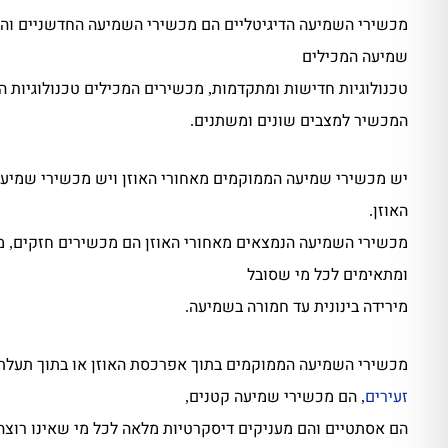
מכשירי השמיעה הדיגיטליים הם מכשירי השמיעה החדשניים והע
שמיעה המכילים
טכנולוגיות חדישות ומתקדמות
מכשירים המכילים טכנולוגיות 
,
המכשיר למצבים שונים ומשתנים
.
יש מכשירי שמיעה הממוקמים מאחורי האוזן ויש מכשירי שמיע
האוזן
.
מכשירי השמיעה הנמצאים מאחורי האוזן הם מכשירים חזקים
מ
,
ומתאימים לכל מי שסובל
מירידה בינונית עד חמורה בשמיעה
.
מכשירי השמיעה הממוקמים בתוך אפרכסת האוזן או בתוך תעלת
זעירים
הם מכשירי שמיעה קטנים
,
,
הם אסתטיים והם מעניקים דיסקרטיות מלאה לכל מי שאינו רוצה