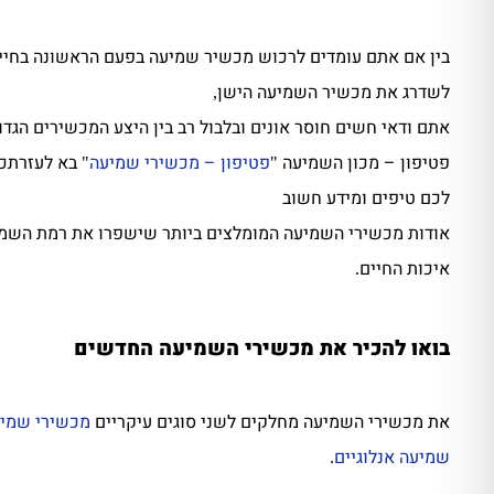
בין אם אתם עומדים לרכוש מכשיר שמיעה בפעם הראשונה בחייכ
לשדרג את מכשיר השמיעה הישן
,
אתם ודאי חשים חוסר אונים ובלבול רב בין היצע המכשירים הגדו
פטיפון – מכון השמיעה
פטיפון – מכשירי שמיעה
בא לעזרתכ
"
"
לכם טיפים ומידע חשוב
אודות מכשירי השמיעה המומלצים ביותר שישפרו את רמת השמי
איכות החיים
.
בואו להכיר את מכשירי השמיעה החדשים
את מכשירי השמיעה מחלקים לשני סוגים עיקריים
מכשירי שמיע
שמיעה אנלוגיים
.