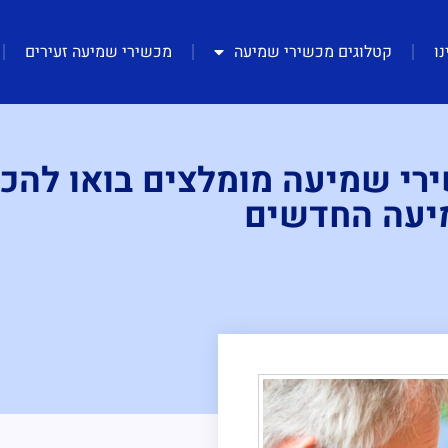
נו
קטלוגים מכשירי שמיעה
מכשירי שמיעה זעירים
רי שמיעה מומלצים בואו להכי
עה החדשים