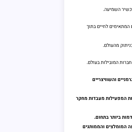
מכשיר השמיעה
.
המתאימים לחיים בתוך
ניתוק מהעולם
.
ברות המובילות בעולם
.
מניים והשוויצריים
ת המפעילות מעבדות מחקר
מות ביותר בתחום
.
 המומלצים והממותגים