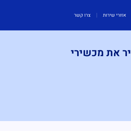
אזורי שירות
צרו קשר
ר את מכשירי