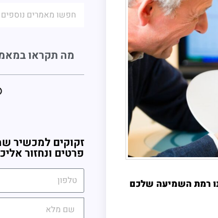
מה תקראו במאמ
זקוקים למכשיר שמ
פרטים ונחזור אליכ
ו רמת השמיעה שלכם