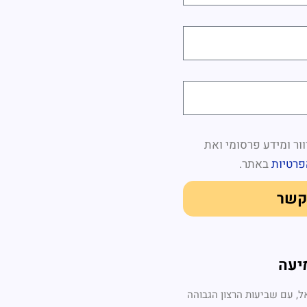
ור ומידע פרסומי ואת
פרטיות
באתר.
קשר
יעה
, עם שביעות הרצון הגבוהה