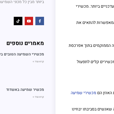
ביותר מבין כל מכוני השמיעה
דכניים ביותר
מכשירי
.
המאפשרות להתאים את
מאמרים נוספים
ה הממוקמים בתוך אפרכסת
מכשירי השמיעה הטובים בי
כשירים קלים לתפעול
קרא עוד »
מכשיר שמיעה באשדוד
 האוזן הם
מכשירי שמיעה
קרא עוד »
 שאנשים בסביבתו יבחינו