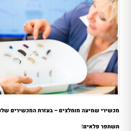
מכשירי שמיעה מומלצים – בעזרת המכשירים שלנ
תשתפר פלאים
!