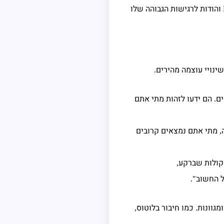
והודות לרגישות הגבוהה שלו
ינויי עוצמה מהירים
.
ים
הם ידעו לזהות מתי אתם
.
מתי אתם נמצאים קרובים
,
הקולות שברקע
,
 החשוב
".
מגוונות
כמו חיבור בלוטוס
,
.