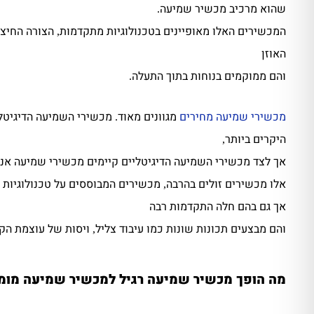
שהוא מרכיב מכשיר שמיעה
.
המכשירים האלו מאופיינים בטכנולוגיות מתקדמות
הצורה החיצ
,
האוזן
והם ממוקמים בנוחות בתוך התעלה
.
מכשירי שמיעה מחירים
מגוונים מאוד
מכשירי השמיעה הדיגיטל
.
היקרים ביותר
,
אך לצד מכשירי השמיעה הדיגיטליים קיימים מכשירי שמיעה אנל
אלו מכשירים זולים בהרבה
מכשירים המבוססים על טכנולוגיות
,
אך גם בהם חלה התקדמות רבה
והם מבצעים תכונות שונות כמו עיבוד צליל
ויסות של עוצמת הקו
,
מה הופך מכשיר שמיעה רגיל למכשיר שמיעה מומ