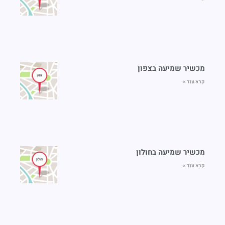
מכשיר שמיעה בצפון
קרא עוד »
מכשיר שמיעה בחולון
קרא עוד »