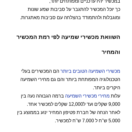
במכשיר יהיו עדכניים ומפותחים יותר,
כך יוכל המכשיר להתגבר על סביבות שמע שונות
ומוגבלות ולהתמודד בהצלחה עם סביבות מאתגרות.
השוואת מכשירי שמיעה לפי רמת המכשיר
והמחיר
מכשירי השמיעה הטובים ביותר
הם המכשירים בעלי
הטכנולוגיה המפותחת ביותר והם גם מחירי השמיעה
היקרים ביותר.
עלות
מחירי מכשירי השמיעה
ברמה הגבוהה נעה בין
9,000 שקלים ועד ל12,000 שקלים למכשיר אחד.
לאחר הנחה של חברת פטיפון המחיר ינוע בממוצע בין
5.000 ש"ח ל 7.000 ש"ח למכשיר.