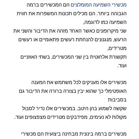
מכשירי השמיעה המומלצים
הם המכשירים ברמה
הגבוהה ביותר. הם מכילים תכונות המשפרות את חווית
השמיעה כמו לדוגמה,
שני מיקרופונים כאשר האחד מזהה את הדיבור והשני את
הרעש, מנגנונים להנחתת רעשים פתאומיים או רעשים
מטרידים,
תקשורת אלחוטית בין שני המכשירים, בשתי האוזניים
ועוד.
מכשירים אלו מעניקים לכל משתמש את המענה
האופטימלי כך שהוא יבין בצורה ברורה את הדיבור גם
בסביבות
שקשה לשמוע בהן היטב. במכשירים אלו נדיר לסבול
מקולות לא נעימים, מפידבקים מטרידים מצפצופים ועוד.
מכשירים ברמה בינונית מבחינה ביצועית הם מכשירי