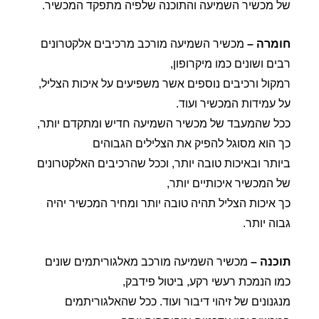
של מכשיר השמיעה והתוכנה שלפיה מתפקד המכשיר.
חומרה –
מכשיר השמיעה מורכב מרכיבים אלקטרונים
רבים ושונים כמו מיקרופון,
רמקול ורכיבים נוספים אשר משפיעים על איכות הצליל,
על עמידות המכשיר ועוד.
ככל שהמעבד של מכשיר השמיעה חדיש ומתקדם יותר,
כך הוא מסוגל להפיק את הצלילים הגבוהים
ביותר ובאיכות טובה יותר, וככל שהרכיבים האלקטרונים
של המכשיר איכותיים יותר,
כך איכות הצליל תהיה טובה יותר ומחיר המכשיר יהיה
גבוה יותר.
תוכנה –
מכשיר השמיעה מורכב מאלגוריתמים שונים
כמו הנמכת רעשי רקע, ביטול פידבק,
מנגנונים של זיהוי דיבור ועוד. ככל שהאלגוריתמים