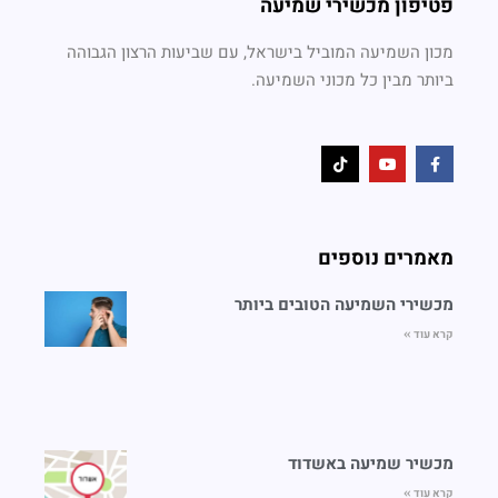
פטיפון מכשירי שמיעה
מכון השמיעה המוביל בישראל, עם שביעות הרצון הגבוהה
ביותר מבין כל מכוני השמיעה.
מאמרים נוספים
מכשירי השמיעה הטובים ביותר
קרא עוד »
מכשיר שמיעה באשדוד
קרא עוד »