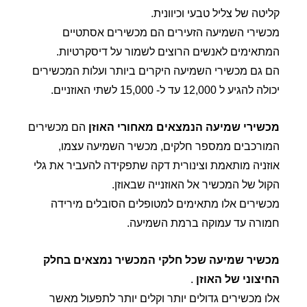
קליטה של צליל טבעי וכיוונית.
מכשירי השמיעה הזעירים הם מכשירים אסתטיים
המתאימים לאנשים הרוצים לשמור על דיסקרטיות.
הם גם מכשירי השמיעה היקרים ביותר ועלות המכשירים
יכולה להגיע ל 12,000 עד ל- 15,000 לשתי האוזניים.
מכשירי שמיעה הנמצאים מאחורי האוזן
הם מכשירים
המורכבים ממספר חלקים, מכשיר השמיעה עצמו,
אוזניה מותאמת וצינורית דקה שתפקידה להעביר את גלי
הקול של המכשיר אל האוזנייה שבאוזן.
מכשירים אלו מתאימים למטופלים הסובלים מירידה
חמורה עד עמוקה ברמת השמיעה.
מכשיר שמיעה שכל חלקי המכשיר נמצאים בחלק
החיצוני של האוזן
.
אלו מכשירים גדולים יותר וקלים יותר לתפעול מאשר