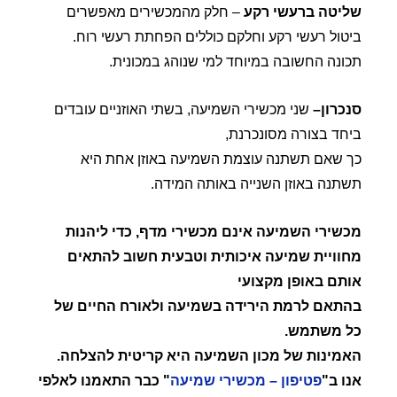
שליטה ברעשי רקע
– חלק מהמכשירים מאפשרים
ביטול רעשי רקע וחלקם כוללים הפחתת רעשי רוח.
תכונה החשובה במיוחד למי שנוהג במכונית.
סנכרון
–
שני מכשירי השמיעה, בשתי האוזניים עובדים
ביחד בצורה מסונכרנת,
כך שאם תשתנה עוצמת השמיעה באוזן אחת היא
תשתנה באוזן השנייה באותה המידה.
מכשירי השמיעה אינם מכשירי מדף
,
כדי ליהנות
מחוויית שמיעה איכותית וטבעית חשוב להתאים
אותם באופן מקצועי
בהתאם לרמת הירידה בשמיעה ולאורח החיים של
כל משתמש
.
האמינות של מכון השמיעה היא קריטית להצלחה
.
אנו ב
"
פטיפון
–
מכשירי שמיעה
"
כבר התאמנו לאלפי