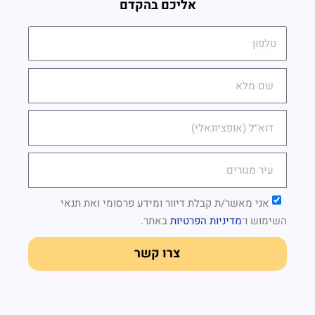
אליכם בהקדם
אני מאשר/ת קבלת דיוור ומידע פרסומי ואת
תנאי
השימוש
ו־
מדיניות הפרטיות
באתר.
צרו קשר