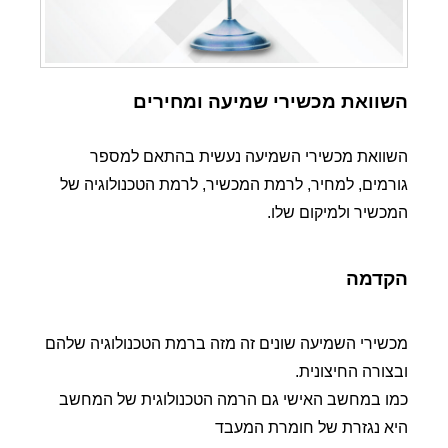
השוואת מכשירי שמיעה ומחירים
השוואת מכשירי השמיעה נעשית בהתאם למספר
גורמים, למחיר, לרמת המכשיר, לרמת הטכנולוגיה של
המכשיר ולמיקום שלו.
הקדמה
מכשירי השמיעה שונים זה מזה ברמת הטכנולוגיה שלהם
ובצורה החיצונית.
כמו במחשב האישי גם הרמה הטכנולוגית של המחשב
היא נגזרת של חומרת המעבד