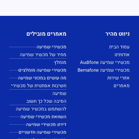
ניווט מהיר
מאמרים מובילים
עמוד הבית
מכשירי שמיעה
אודותינו
מחיר של מכשיר שמיעה
מכשירי שמיעה Audifone
מומלץ
מכשירי שמיעה Bernafone
מכשירי שמיעה מומלצים
אזורי שירות
מה עושים במכוני שמיעה
מאמרים
חשיבות אסתטית של מכשירי
שמיעה
הסיבה שכל כך חשוב
להשתמש במכשיר שמיעה
השוואת מכשירי שמיעה
דירוג מכשירי שמיעה
מכשירי שמיעה חדשניים