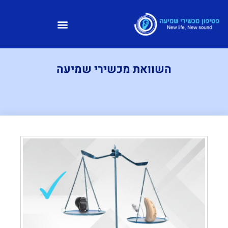
השוואת מכשירי שמיעה