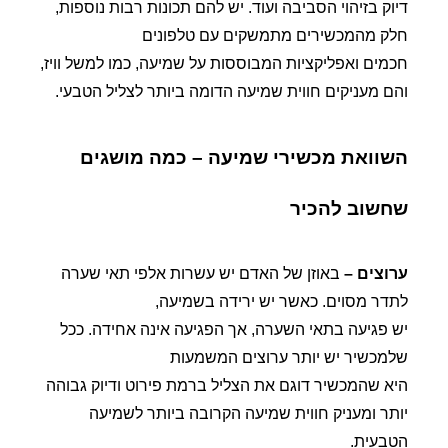
דיוק בזיהוי הסביבה ועוד. יש להם תכונות רבות נוספות,
חלק מהמכשירים מתמשקים עם טלפונים
חכמים ואפליקציות המבוססות על שמיעה, כמו למשל וויז,
והם מעניקים חווית שמיעה הדומה ביותר לצליל הטבעי.
השוואת מכשירי שמיעה – כמה מושגים
שחשוב להכיר
ערוצים –
באוזן של האדם יש עשרות אלפי תאי שערה
לתדר מסוים. כאשר יש ירידה בשמיעה,
יש פגיעה בתאי השערה, אך הפגיעה אינה אחידה. ככל
שלמכשיר יש יותר ערוצים המשמעות
היא שהמכשיר דוגם את הצליל ברמת פירוט ודיוק גבוהה
יותר ומעניק חווית שמיעה הקרובה ביותר לשמיעה
הטבעית.