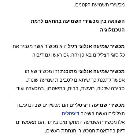
מכשירי השמיעה הקטנים.
השוואה בין מכשירי השמיעה בהתאם לרמת
הטכנולוגיה
מכשיר שמיעה אנלוגי רגיל
הוא מכשיר אשר מגביר את
כל סוגי הצלילים באופן זהה, גם רעש וגם דיבור.
מכשיר שמיעה אנלוגי מתוכנת
זהו מכשיר שאותו
אפשר לתכנת כך שיתאים לסביבות שמיעה שונות,
סביבה שקטה, רועשת, בבית, בתיאטרון, במסעדה ועוד.
מכשירי שמיעה דיגיטליים
הם מכשירים שבהם עיבוד
הצלילים נעשה בשיטה
דיגיטלית
.
אלו מכשירי השמיעה המתקדמים ביותר, הם מאפשרים
דיוק בהתאמת המכשיר, הנחתת רעשים,