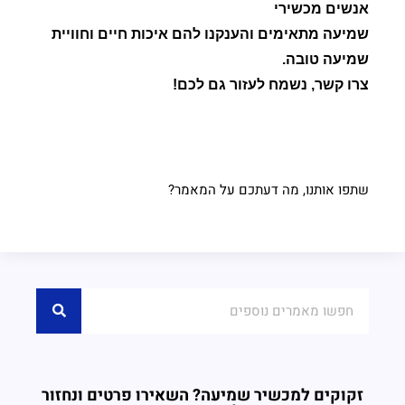
אנשים מכשירי
שמיעה מתאימים והענקנו להם איכות חיים וחוויית
שמיעה טובה
.
צרו קשר
,
נשמח לעזור גם לכם
!
שתפו אותנו, מה דעתכם על המאמר?
זקוקים למכשיר שמיעה? השאירו פרטים ונחזור