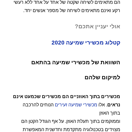
הם מתאימים לשיחה שקטה של אחד על אחד ללא רעשי
רקע ואינם מתאימים לשיחה של מספר אנשים יחד.
אולי יעניין אתכם?
קטלוג מכשירי שמיעה 2020
השוואת של מכשירי שמיעה בהתאם
למיקום שלהם
מכשירים בתוך האוזניים הם מכשירים שכמעט אינם
נראים
. אלו
מכשירי שמיעה זעירים
הנוחים להרכבה
בתוך האוזן
וממוקמים בתוך תעלת האוזן. על אף הגודל הקטן הם
מצוידים בטכנולוגיה מתקדמת וחדשנית המאפשרת