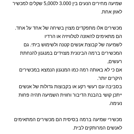
שמיעה מחירים הנעים בין 3.000 ל5,000 שקלים למכשיר
לאוזן אחת.
מכשירים אלו מתפקדים מצוין בשיחה של אחד על אחד.
הם מתאימים להאזנה לטלוויזיה או הרדיו
לשמיעה של קבוצת אנשים קטנה ולשימוש ביתי. גם
המכשירים ברמה הבינונית מצוידים במנגנון להנחתת
רעשים,
אם כי לא באותה רמה כמו המנגנון הנמצא במכשירים
היקרים יותר.
בסביבה עם רעשי רקע או בקבוצות גדולות של אנשים
ייתכן קושי בהבנת הדיבור וחווית השמיעה תהיה פחות
נעימה.
מכשירי שמיעה ברמה בסיסית הם מכשירים המתאימים
לאנשים המרותקים לבית.