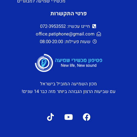
מכשירי שמיעה למבוגרים
פרטי התקשרות
חייגו עכשיו: 072-3953552
office.patiphone@gmail.com
שעות פעילות: 08:00-20:00
מכון השמיעה המוביל בישראל
עם שביעות הרצון הגבוהה ביותר מזה כבר 14 שנים!