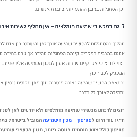
וכן הסתגלות במובן ההתנהגותי בחברת אנשים.
7. גם במכשירי שמיעה מומלצים – אין תחליף לשירות איכותי
תהליך ההסתגלות למכשיר שמיעה אורך זמן ומשתנה בין אדם לחב
אמנם במרבית המקרים קיימת הסתגלות מהירה אך טרם בחירת מ
רצוי לוודא כי אכן קיים שירות אמין למכון השמיעה אליו פניתם. 
המעניק לכם ייעוץ
והתאמת מכשיר שמיעה בצורה מיטבית תוך מתן תקופת ניסיון אר
ותמיכה לאורך כל הדרך.
רוצים לרכוש מכשירי שמיעה מומלצים ולא יודעים לאן לפנו
חייגו עוד היום ל
פטיפון – מכון השמיעה
המוביל בישראל בתחו
פטיפון כולל צוות מומחים מנוסה ביותר, מגוון מכשירי שמיע