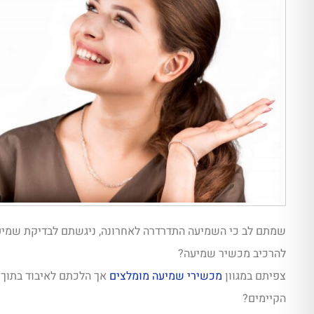
שמתם לב כי השמיעה התדרדרה לאחרונה, ניגשתם לבדיקת שמיעה
להרכיב מכשיר שמיעה?
צפיתם במגוון
מכשירי שמיעה מומלצים
אך הלכתם לאיבוד בתוך 
הקיימים?