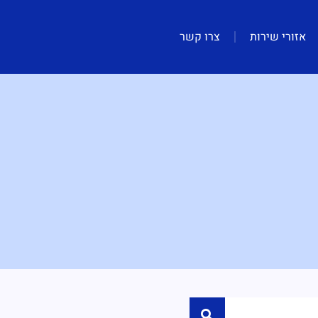
אזורי שירות
צרו קשר