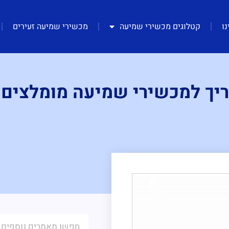
נו
קטלוגים מכשירי שמיעה
מכשירי שמיעה זעירים
יך למכשירי שמיעה מומלצים