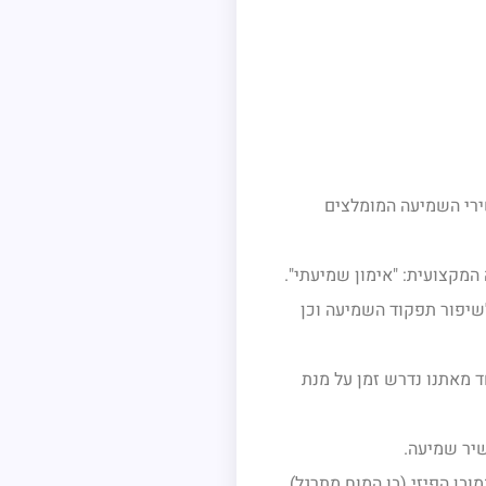
ירי השמיעה המומלצים
המקצועית: "אימון שמיעתי".
שיפור תפקוד השמיעה וכן
ד מאתנו נדרש זמן על מנת
יר שמיעה.
ובן הפיזי (בו המוח מתרגל)