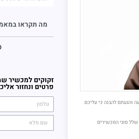
מה תקראו במאמ
זקוקים למכשיר שמ
פרטים ונחזור אליכ
 והגעתם להבנה כי עליכם
שלל סוגי המכשירים