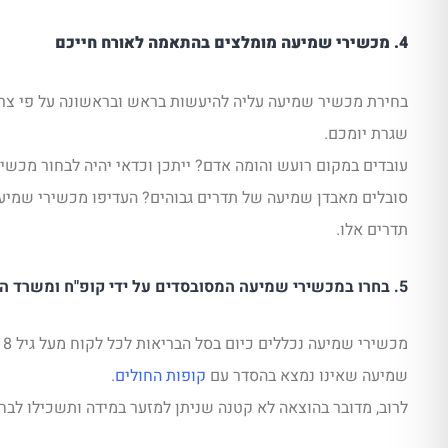
4. מכשירי שמיעה מומלצים בהתאמה לאורח חייכם
בחירת מכשיר שמיעה עליה להיעשות בראש ובראשונה על פי צרכ
שגרת יומכם.
עובדים במקום רועש והומה אדם? ייתכן וכדאי יהיה לבחור מכשיר
סובלים מאבדן שמיעה של תדרים גבוהים? העדיפו מכשירי שמיעה
תדרים אלו.
5. בחרו במכשירי שמיעה המסובסדים על ידי קופ"ח ומשרד הבריאות
שמיעה שאינו נמצא בהסדר עם
קופות החולים
.
לרוב, מדובר בהוצאה לא קטנה שניתן למזער במידה ותשכילו לבחו