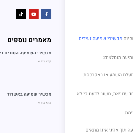
כיום
מכשירי שמיעה זעירים
מאמרים נוספים
מכשירי השמיעה הטובים בי
מיעה מומלצים:
קרא עוד »
 תעלת השמע או באפרכסת
ד עם זאת, חשוב לדעת כי לא
מכשיר שמיעה באשדוד
קרא עוד »
ימת.
 תוך אוזני אינו מתאים