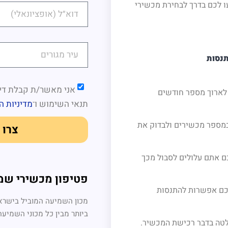
וחד שיסייעו לכם בדרך לבחירת מכשירי
אני מאשר/ת קבלת דיו
לארוך מספר חודשים
תנאי השימוש
ו־
מדיניות ה
מספר מכשירים ולבדוק את
צרו 
ם אתם עלולים לסבול מכך
פטיפון מכשירי שמ
לכם אפשרות להתנסות
מכון השמיעה המוביל בישראל
ביותר מבין כל מכוני השמיעה
לטה בדבר רכישת המכשיר.