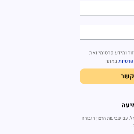
ור ומידע פרסומי ואת
פרטיות
באתר.
קשר
יעה
, עם שביעות הרצון הגבוהה
.