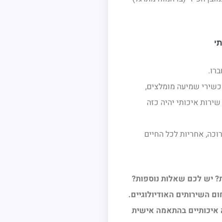
רו.
כשירי שמיעה מומלצים,
שירות איכותי יהיה כזה
וכה, אחריות לכל החיים
ת? יש לכם שאלות נוספות?
ם השירותים האודיולוגיים.
ה איכותיים בהתאמה אישית