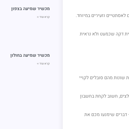
מכשיר שמיעה בצפון
 לאסתטיים וזעירים במיוחד.
קרא עוד »
רית דקה שכמעט ולא נראית
מכשיר שמיעה בחולון
קרא עוד »
ת שונות מהם סובלים לקויי
צים, חשוב לקחת בחשבון
– דברים שימנעו מכם את