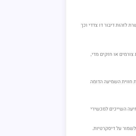
 לזהות דיבור דו צדדי וכך
צורמים או חזקים מדי
,
ת חווית השמיעה הדומה
עה השייכים למכשירי
לשמור על דיסקרטיות
.