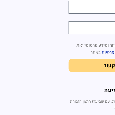
ור ומידע פרסומי ואת
פרטיות
באתר.
קשר
יעה
, עם שביעות הרצון הגבוהה
.