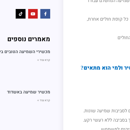
שמיעה המושלם עבורו
כל קופת חולים אחרת
,
חולים
מאמרים נוספים
מכשירי השמיעה הטובים בי
קרא עוד »
ר ולמי הוא מתאים
?
מכשיר שמיעה באשדוד
קרא עוד »
 לסביבות שמיעה שונות
.
 בסביבה ללא רעשי רקע
.
ציקים למשתמש
.