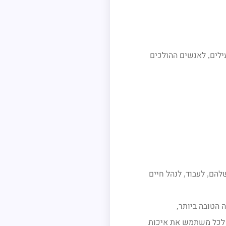
ילים
לאנשים ההולכים
,
שלהם
לעבוד
לנהל חיים
,
,
 הטובה ביותר
,
ר לכל משתמש את איכות