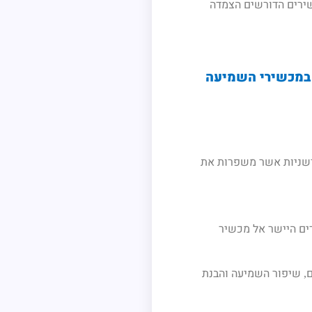
שירים הדורשים הצמדה
 במכשירי השמיעה
דשניות אשר משפרות את
ים היישר אל מכשיר
ם
שיפור השמיעה והבנת
,