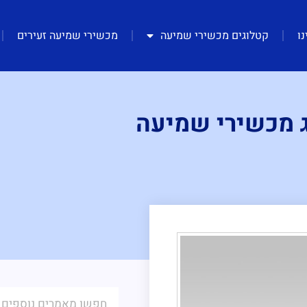
נו
קטלוגים מכשירי שמיעה
מכשירי שמיעה זעירים
ג מכשירי שמיעה