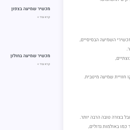
מכשיר שמיעה בצפון
קרא עוד »
כשירי השמיעה הבסיסיים
,
ר
.
מכשיר שמיעה בחולון
צתיים
,
קרא עוד »
 חוויית שמיעה מיטבית
.
בל בצורה טובה הרבה יותר
.
כמו באולמות גדולים
,