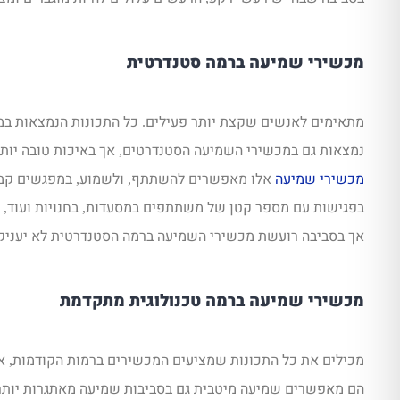
מכשירי שמיעה ברמה סטנדרטית
מתאימים לאנשים שקצת יותר פעילים
כל התכונות הנמצאות במ
.
נמצאות גם במכשירי השמיעה הסטנדרטים
אך באיכות טובה יות
,
מכשירי שמיעה
אלו מאפשרים להשתתף
ולשמוע
במפגשים קבו
,
,
בפגישות עם מספר קטן של משתתפים במסעדות
בחנויות ועוד
,
,
אך בסביבה רועשת מכשירי השמיעה ברמה הסטנדרטית לא יעניקו
מכשירי שמיעה ברמה טכנולוגית מתקדמת
מכילים את כל התכונות שמציעים המכשירים ברמות הקודמות
א
,
הם מאפשרים שמיעה מיטבית גם בסביבות שמיעה מאתגרות יותר 