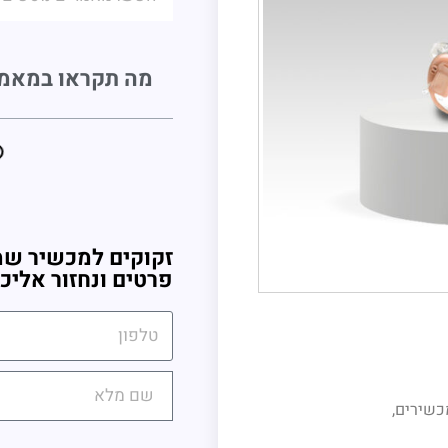
מה תקראו במאמ
זקוקים למכשיר שמ
פרטים ונחזור אליכ
כשירים,