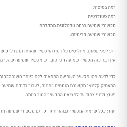
רמה בסיסית
רמה סטנדרטית
מכשירי שמיעה ברמה טכנולוגית מתקדמת
מכשירי שמיעה פרימיום
.
רגע לפני שאתם מחליטים על רמת המכשיר שאותו תרצו לרכוש 
אין דבר כזה מכשיר שמיעה הכי טוב
יש מכשיר שמיעה שהכי 
,
כדי לדעת מהו מכשיר השמיעה המתאים לכם ביותר חשוב לבחור 
המעסיק קלינאי תקשורת מומחים בתחום
לעבור בדיקת שמיעה 
,
ייעוץ וליווי צמוד עד למציאת המכשיר הטוב ביותר
.
ועוד
ככל שרמת המכשיר גבוהה יותר
כך גם מכשירי שמיעה מחיר
,
: