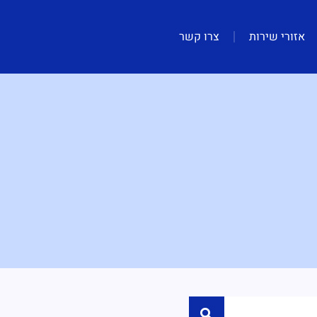
אזורי שירות
צרו קשר