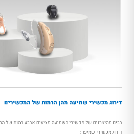
דירוג מכשירי שמיעה מהן הרמות של המכשירים
רבים מהיצרנים של מכשירי השמיעה מציעים ארבע רמות של המ
דירוג מכשירי שמיעה: