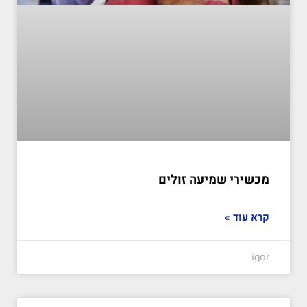
מכשירי שמיעה זולים
קרא עוד »
igor