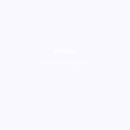
מאמרים
פטיפון מכשירי שמיעה