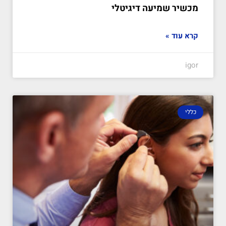
מכשיר שמיעה דיגיטלי
קרא עוד »
igor
כללי