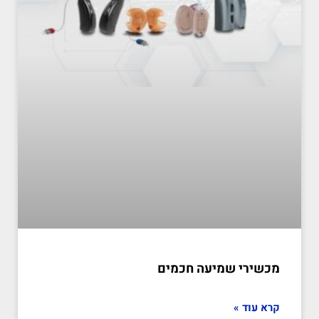
מכשירי שמיעה חכמים
קרא עוד »