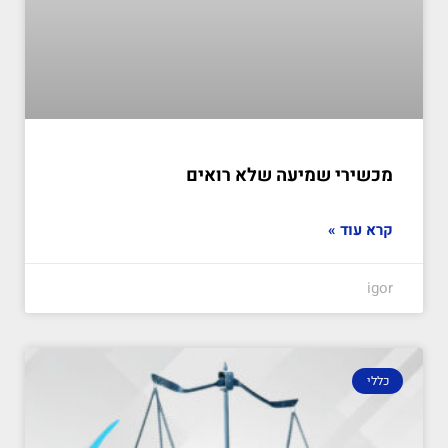
מכשירי שמיעה שלא רואים
קרא עוד »
igor
כללי