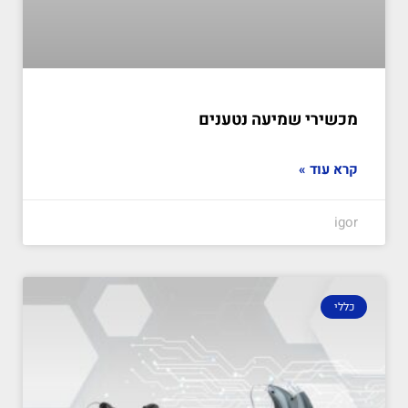
מכשירי שמיעה נטענים
קרא עוד »
igor
כללי