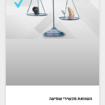
השוואת מכשירי שמיעה