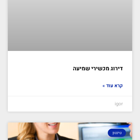
דירוג מכשירי שמיעה
קרא עוד »
igor
טינטון