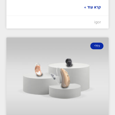
קרא עוד »
igor
כללי